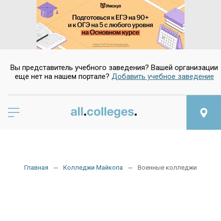
Вы представитель учебного заведения? Вашей организации
еще нет на нашем портале?
Добавить учебное заведение
Главная
Колледжи Майкопа
Военные колледжи