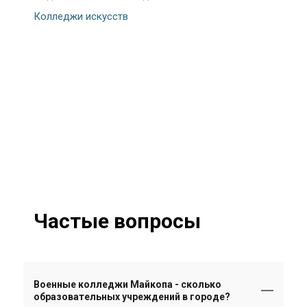
Колледжи искусств
Частые вопросы
Военные колледжи Майкопа - сколько
образовательных учреждений в городе?