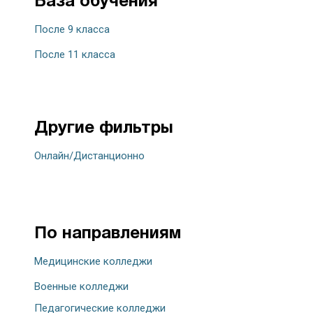
База обучения
После 9 класса
После 11 класса
Другие фильтры
Онлайн/Дистанционно
По направлениям
Медицинские колледжи
Военные колледжи
Педагогические колледжи