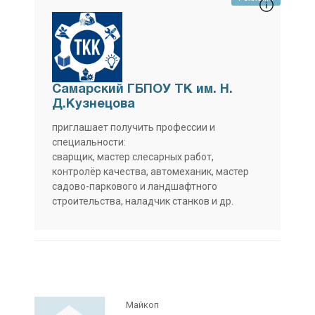
Самарский ГБПОУ ТК им. Н.
Д.Кузнецова
приглашает получить профессии и
специальности:
сварщик, мастер слесарных работ,
контролёр качества, автомеханик, мастер
садово-паркового и ландшафтного
строительства, наладчик станков и др.
Майкоп