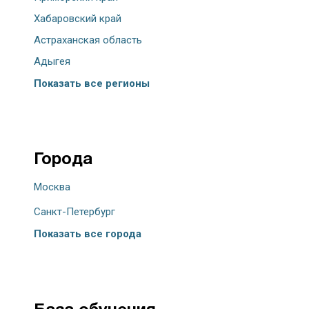
Хабаровский край
Астраханская область
Адыгея
Показать все регионы
Города
Москва
Санкт-Петербург
Показать все города