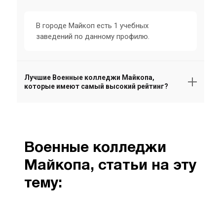
В городе Майкоп есть 1 учебных
заведений по данному профилю.
Лучшие Военные колледжи Майкопа,
которые имеют самый высокий рейтинг?
Военные колледжи
Майкопа, статьи на эту
тему: