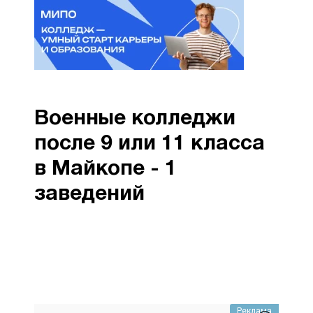
Военные колледжи
после 9 или 11 класса
в Майкопе - 1
заведений
Реклама