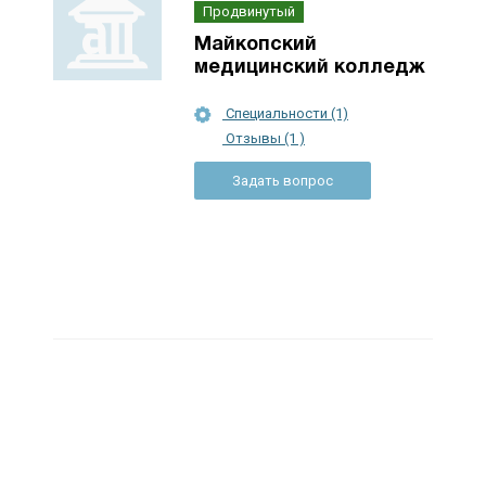
Продвинутый
Майкопский
медицинский колледж
Специальности (1)
Отзывы (1 )
Задать вопрос