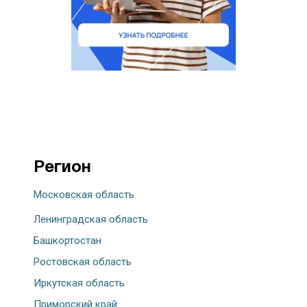
Регион
Московская область
Ленинградская область
Башкортостан
Ростовская область
Иркутская область
Приморский край