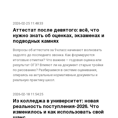
2026-02-25 11:48:33
Аттестат после девятого: всё, что
нужно знать об оценках, экзаменах и
подводных камнях
Вопросы об аттестате за 9 класс начинают волновать
задолго до последнего звонка. Как формируются
итоговые отметки? Что важнее — годовая оценка или
результат ОГЭ? Влияют ли на документ старые тройки
по рисованию? Разбираемся в системе оценивания,
опираясь на актуальные нормативные документы и
реальную практику школ.
2026-02-18 11:54:25
Из колледжа в университет: новая
реальность поступления-2026. Что
изменилось и как использовать свой
шанс